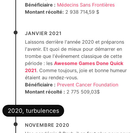
Bénéficiaire :
Médecins Sans Frontières
Montant récolté:
2 938 714,59 $
JANVIER 2021
Laissons derrière l'année 2020 et préparons
l'avenir. Et quoi de mieux pour démarrer en
trombe que l'événement classique de cette
période : les
Awesome Games Done Quick
2021
. Comme toujours, joie et bonne humeur
étaient au rendez-vous.
Bénéficiaire :
Prevent Cancer Foundation
Montant récolté :
2 775 509,03$
2020, turbulences
NOVEMBRE 2020