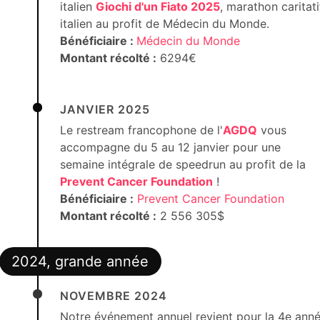
italien
Giochi d'un Fiato 2025
, marathon caritati
italien au profit de Médecin du Monde.
Bénéficiaire :
Médecin du Monde
Montant récolté :
6294€
JANVIER 2025
Le restream francophone de l'
AGDQ
vous
accompagne du 5 au 12 janvier pour une
semaine intégrale de speedrun au profit de la
Prevent Cancer Foundation
!
Bénéficiaire :
Prevent Cancer Foundation
Montant récolté :
2 556 305$
2024, grande année
NOVEMBRE 2024
Notre événement annuel revient pour la 4e ann