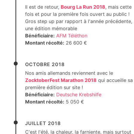
Il est de retour,
Bourg La Run 2018
, mais cette
fois et pour la première fois ouvert au public !
Gros step up par rapport à l'année précédente,
une édition mémorable
Bénéficiaire:
AFM Téléthon
Montant récolté:
26 600 €
OCTOBRE 2018
Nos amis allemands reviennent avec le
ZocktoberFest Marathon 2018
qui accueille sa
première édition sur site !
Bénéficiaire:
Deutsche Krebshilfe
Montant récolté:
5 050 €
JUILLET 2018
C'est l'été, la chaleur, la farniente, mais surtout