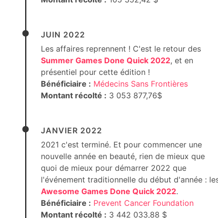
JUIN 2022
Les affaires reprennent ! C'est le retour des
Summer Games Done Quick 2022
, et en
présentiel pour cette édition !
Bénéficiaire :
Médecins Sans Frontières
Montant récolté :
3 053 877,76$
JANVIER 2022
2021 c'est terminé. Et pour commencer une
nouvelle année en beauté, rien de mieux que
quoi de mieux pour démarrer 2022 que
l'événement traditionnelle du début d'année : le
Awesome Games Done Quick 2022
.
Bénéficiaire :
Prevent Cancer Foundation
Montant récolté :
3 442 033,88 $