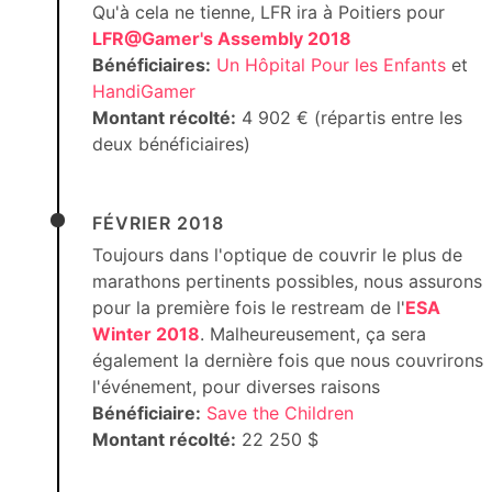
Qu'à cela ne tienne, LFR ira à Poitiers pour
LFR@Gamer's Assembly 2018
Bénéficiaires:
Un Hôpital Pour les Enfants
et
HandiGamer
Montant récolté:
4 902 € (répartis entre les
deux bénéficiaires)
FÉVRIER 2018
Toujours dans l'optique de couvrir le plus de
marathons pertinents possibles, nous assurons
pour la première fois le restream de l'
ESA
Winter 2018
. Malheureusement, ça sera
également la dernière fois que nous couvrirons
l'événement, pour diverses raisons
Bénéficiaire:
Save the Children
Montant récolté:
22 250 $