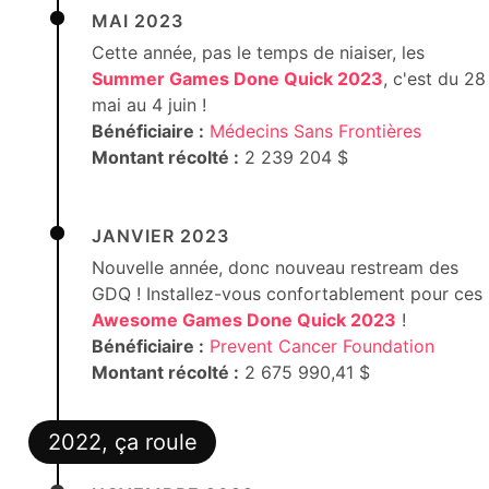
MAI 2023
Cette année, pas le temps de niaiser, les
Summer Games Done Quick 2023
, c'est du 28
mai au 4 juin !
Bénéficiaire :
Médecins Sans Frontières
Montant récolté :
2 239 204 $
JANVIER 2023
Nouvelle année, donc nouveau restream des
GDQ ! Installez-vous confortablement pour ces
Awesome Games Done Quick 2023
!
Bénéficiaire :
Prevent Cancer Foundation
Montant récolté :
2 675 990,41 $
2022, ça roule