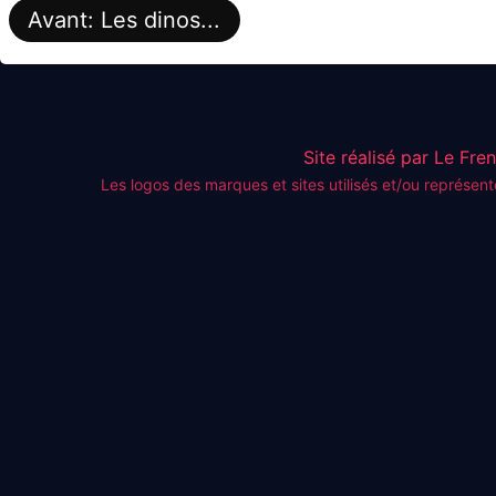
Avant: Les dinos...
Site réalisé par Le Fre
Les logos des marques et sites utilisés et/ou représent