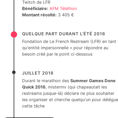
Twitch de LFR
Bénéficiaire:
AFM Téléthon
Montant récolté:
3 405 €
QUELQUE PART DURANT L'ÉTÉ 2016
Fondation de Le French Restream (LFR) en tant 
qu'entité impersonnelle » pour répondre au
besoin créé par le point ci-dessous
JUILLET 2016
Durant le marathon des
Summer Games Done
Quick 2016
, mistermv (qui chapeautait les
restreams jusque-là) déclare ne plus souhaiter
les organiser et cherche quelqu'un pour délégue
cette tâche