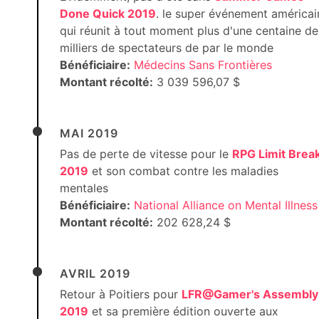
Done Quick 2019
. le super événement américai
qui réunit à tout moment plus d'une centaine de
milliers de spectateurs de par le monde
Bénéficiaire:
Médecins Sans Frontières
Montant récolté:
3 039 596,07 $
MAI 2019
Pas de perte de vitesse pour le
RPG Limit Brea
2019
et son combat contre les maladies
mentales
Bénéficiaire:
National Alliance on Mental Illness
Montant récolté:
202 628,24 $
AVRIL 2019
Retour à Poitiers pour
LFR@Gamer's Assembly
2019
et sa première édition ouverte aux