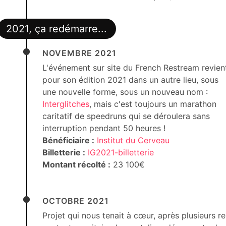
2021, ça redémarre...
NOVEMBRE 2021
L'événement sur site du French Restream revien
pour son édition 2021 dans un autre lieu, sous
une nouvelle forme, sous un nouveau nom :
Interglitches
, mais c'est toujours un marathon
caritatif de speedruns qui se déroulera sans
interruption pendant 50 heures !
Bénéficiaire :
Institut du Cerveau
Billetterie :
IG2021-billetterie
Montant récolté :
23 100€
OCTOBRE 2021
Projet qui nous tenait à cœur, après plusieurs re