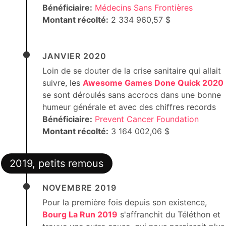
Bénéficiaire:
Médecins Sans Frontières
Montant récolté:
2 334 960,57 $
JANVIER 2020
Loin de se douter de la crise sanitaire qui allait
suivre, les
Awesome Games Done Quick 2020
se sont déroulés sans accrocs dans une bonne
humeur générale et avec des chiffres records
Bénéficiaire:
Prevent Cancer Foundation
Montant récolté:
3 164 002,06 $
2019, petits remous
NOVEMBRE 2019
Pour la première fois depuis son existence,
Bourg La Run 2019
s'affranchit du Téléthon et