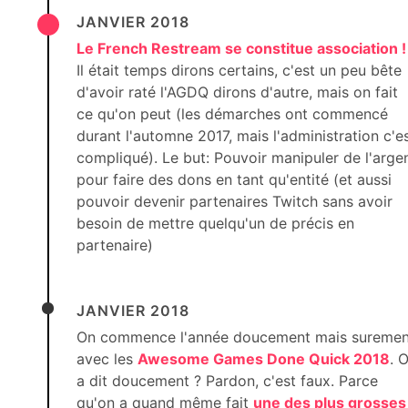
JANVIER 2018
Le French Restream se constitue association !
Il était temps dirons certains, c'est un peu bête
d'avoir raté l'AGDQ dirons d'autre, mais on fait
ce qu'on peut (les démarches ont commencé
durant l'automne 2017, mais l'administration c'e
compliqué). Le but: Pouvoir manipuler de l'arge
pour faire des dons en tant qu'entité (et aussi
pouvoir devenir partenaires Twitch sans avoir
besoin de mettre quelqu'un de précis en
partenaire)
JANVIER 2018
On commence l'année doucement mais suremen
avec les
Awesome Games Done Quick 2018
. 
a dit doucement ? Pardon, c'est faux. Parce
qu'on a quand même fait
une des plus grosses