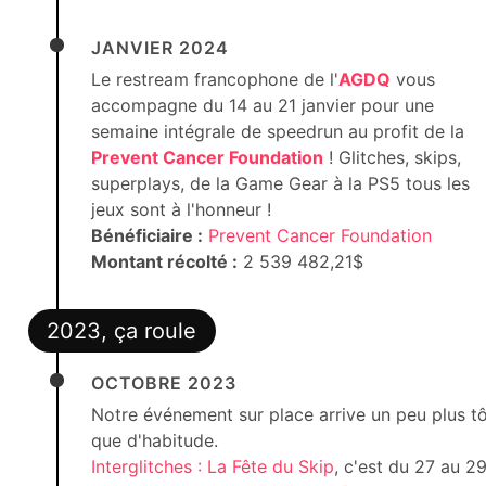
JANVIER 2024
Le restream francophone de l'
AGDQ
vous
accompagne du 14 au 21 janvier pour une
semaine intégrale de speedrun au profit de la
Prevent Cancer Foundation
! Glitches, skips,
superplays, de la Game Gear à la PS5 tous les
jeux sont à l'honneur !
Bénéficiaire :
Prevent Cancer Foundation
Montant récolté :
2 539 482,21$
2023, ça roule
OCTOBRE 2023
Notre événement sur place arrive un peu plus t
que d'habitude.
Interglitches : La Fête du Skip
, c'est du 27 au 2