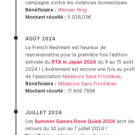
campagne contre les violences domestiques.
Bénéficiaire :
Weisser Ring
Montant récolté :
5 026,03€
AOÛT 2024
Le French Restream est heureux de
restransmettre pour la première fois l'édition
estivale du
RTA in Japan 2024
du 9 au 15 août
2024 ! L'événement est encore une fois au profi
de l'association
Médecins Sans Frontières
.
Bénéficiaire :
Médecins Sans Frontières
Montant récolté :
11 806 789¥
JUILLET 2024
Les
Summer Games Done Quick 2024
sont de
retours du 30 juin au 7 juillet 2024 !